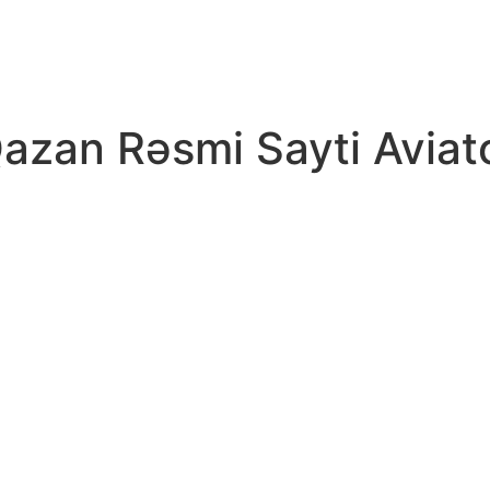
azan Rəsmi Sayti Aviat